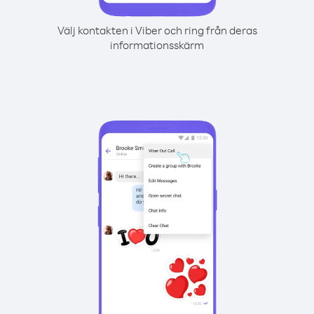
Välj kontakten i Viber och ring från deras
informationsskärm