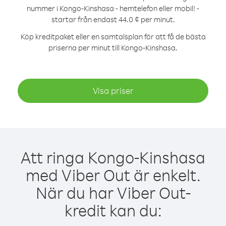
nummer i Kongo-Kinshasa - hemtelefon eller mobil! -
startar från endast 44.0 ¢ per minut.
Köp kreditpaket eller en samtalsplan för att få de bästa
priserna per minut till Kongo-Kinshasa.
Visa priser
Att ringa Kongo-Kinshasa
med Viber Out är enkelt.
När du har Viber Out-
kredit kan du: