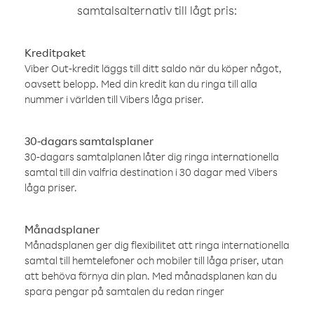
samtalsalternativ till lågt pris:
Kreditpaket
Viber Out-kredit läggs till ditt saldo när du köper något,
oavsett belopp. Med din kredit kan du ringa till alla
nummer i världen till Vibers låga priser.
30-dagars samtalsplaner
30-dagars samtalplanen låter dig ringa internationella
samtal till din valfria destination i 30 dagar med Vibers
låga priser.
Månadsplaner
Månadsplanen ger dig flexibilitet att ringa internationella
samtal till hemtelefoner och mobiler till låga priser, utan
att behöva förnya din plan. Med månadsplanen kan du
spara pengar på samtalen du redan ringer