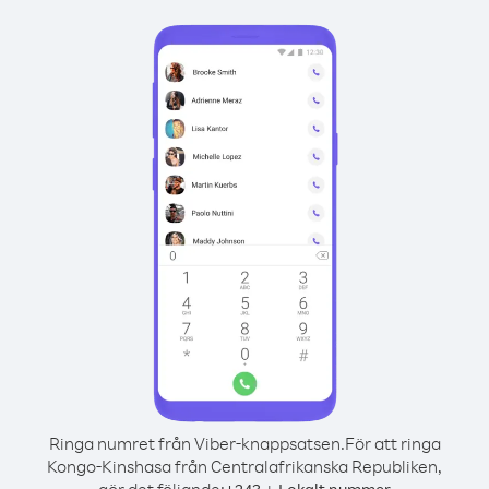
Ringa numret från Viber-knappsatsen.
För att ringa
Kongo-Kinshasa från Centralafrikanska Republiken,