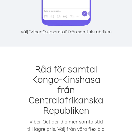
Välj "Viber Out-samtal" från samtalsrubriken
Råd för samtal
Kongo-Kinshasa
från
Centralafrikanska
Republiken
Viber Out ger dig mer samtalstid
till lägre pris. Välj från våra flexibla