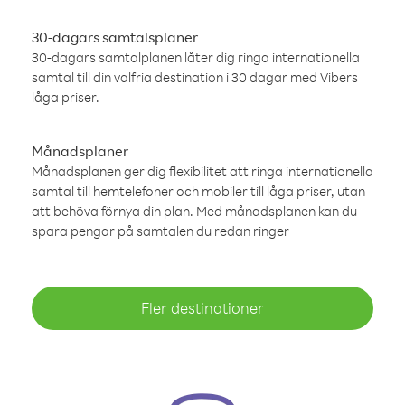
30-dagars samtalsplaner
30-dagars samtalplanen låter dig ringa internationella
samtal till din valfria destination i 30 dagar med Vibers
låga priser.
Månadsplaner
Månadsplanen ger dig flexibilitet att ringa internationella
samtal till hemtelefoner och mobiler till låga priser, utan
att behöva förnya din plan. Med månadsplanen kan du
spara pengar på samtalen du redan ringer
Fler destinationer