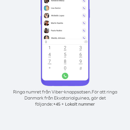
Ringa numret från Viber-knappsatsen.
För att ringa
Danmark från Ekvatorialguinea, gör det
följande:
+
+
45
Lokalt nummer