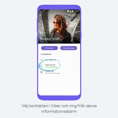
Välj kontakten i Viber och ring från deras
informationsskärm