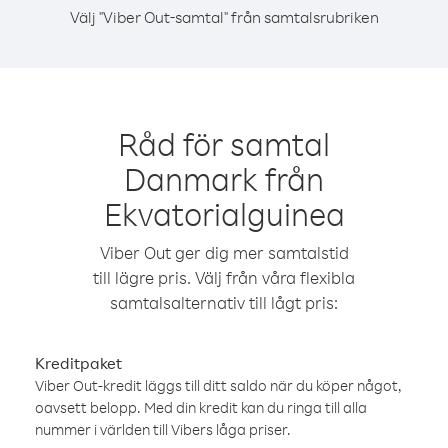
Välj "Viber Out-samtal" från samtalsrubriken
Råd för samtal
Danmark från
Ekvatorialguinea
Viber Out ger dig mer samtalstid
till lägre pris. Välj från våra flexibla
samtalsalternativ till lågt pris:
Kreditpaket
Viber Out-kredit läggs till ditt saldo när du köper något,
oavsett belopp. Med din kredit kan du ringa till alla
nummer i världen till Vibers låga priser.