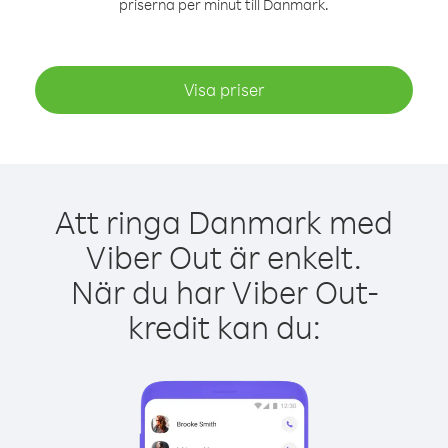
priserna per minut till Danmark.
Visa priser
Att ringa Danmark med
Viber Out är enkelt.
När du har Viber Out-
kredit kan du: