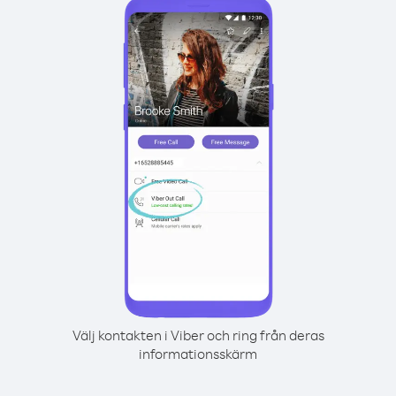
Välj kontakten i Viber och ring från deras
informationsskärm