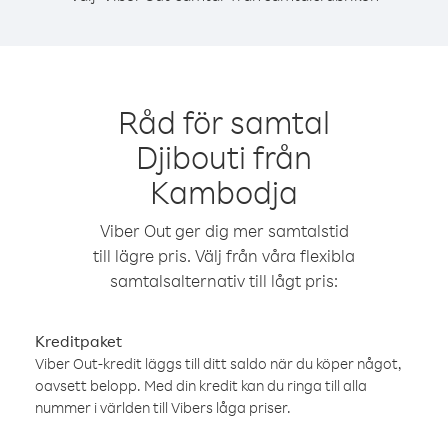
Råd för samtal
Djibouti från
Kambodja
Viber Out ger dig mer samtalstid
till lägre pris. Välj från våra flexibla
samtalsalternativ till lågt pris:
Kreditpaket
Viber Out-kredit läggs till ditt saldo när du köper något,
oavsett belopp. Med din kredit kan du ringa till alla
nummer i världen till Vibers låga priser.