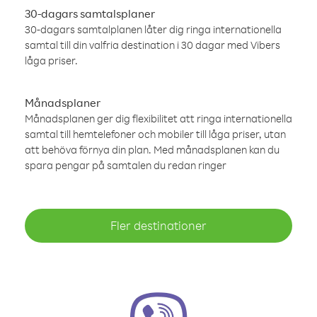
30-dagars samtalsplaner
30-dagars samtalplanen låter dig ringa internationella
samtal till din valfria destination i 30 dagar med Vibers
låga priser.
Månadsplaner
Månadsplanen ger dig flexibilitet att ringa internationella
samtal till hemtelefoner och mobiler till låga priser, utan
att behöva förnya din plan. Med månadsplanen kan du
spara pengar på samtalen du redan ringer
Fler destinationer