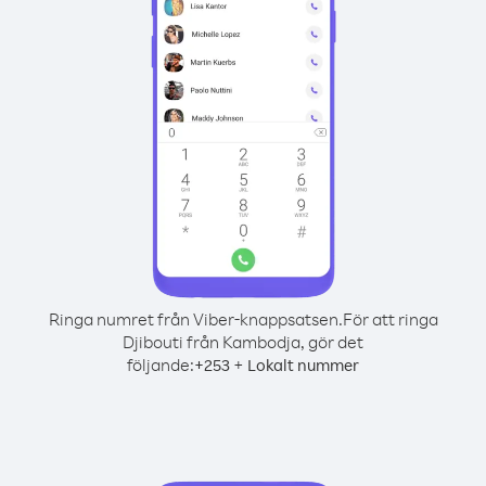
Ringa numret från Viber-knappsatsen.
För att ringa
Djibouti från Kambodja, gör det
följande:
+
+
253
Lokalt nummer