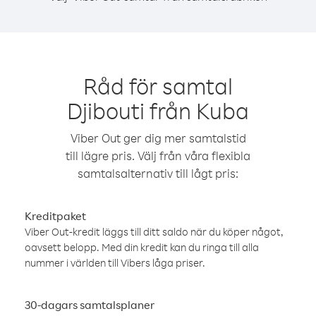
Råd för samtal
Djibouti från Kuba
Viber Out ger dig mer samtalstid
till lägre pris. Välj från våra flexibla
samtalsalternativ till lågt pris:
Kreditpaket
Viber Out-kredit läggs till ditt saldo när du köper något,
oavsett belopp. Med din kredit kan du ringa till alla
nummer i världen till Vibers låga priser.
30-dagars samtalsplaner