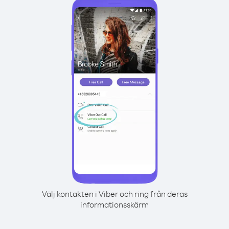
Välj kontakten i Viber och ring från deras
informationsskärm