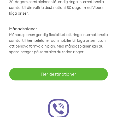
30-dagars samtalplanen låter dig ringa internationella
samtal till din valfria destination i 30 dagar med Vibers
låga priser.
Månadsplaner
Månadsplanen ger dig flexibilitet att ringa internationella
samtal till hemtelefoner och mobiler till låga priser, utan
att behöva förnya din plan. Med månadsplanen kan du
spara pengar på samtalen du redan ringer
Fler destinationer