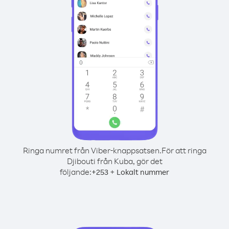
Ringa numret från Viber-knappsatsen.
För att ringa
Djibouti från Kuba, gör det
följande:
+
+
253
Lokalt nummer