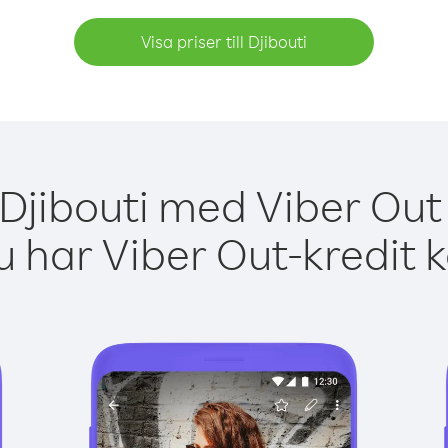
Visa priser till Djibouti
 Djibouti med Viber Out 
 har Viber Out-kredit 