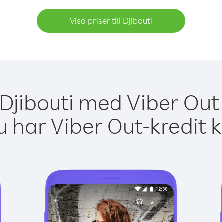
Visa priser till Djibouti
 Djibouti med Viber Out 
 har Viber Out-kredit 