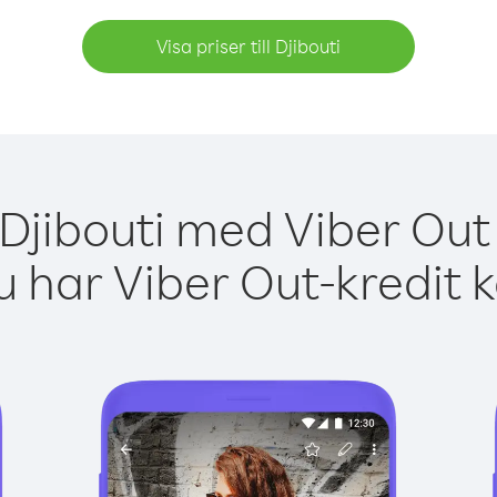
Visa priser till Djibouti
 Djibouti med Viber Out 
 har Viber Out-kredit 