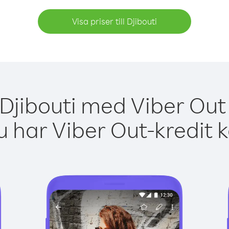
Visa priser till Djibouti
 Djibouti med Viber Out 
 har Viber Out-kredit 