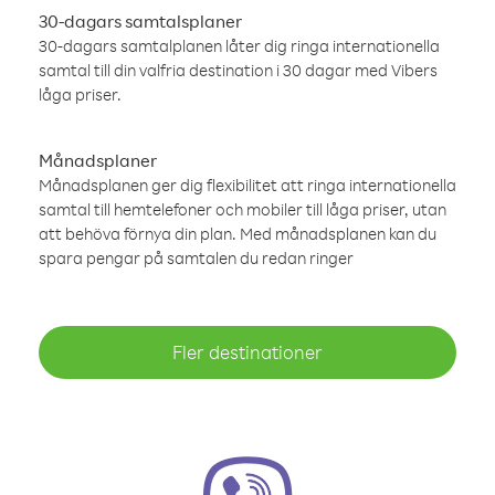
30-dagars samtalsplaner
30-dagars samtalplanen låter dig ringa internationella
samtal till din valfria destination i 30 dagar med Vibers
låga priser.
Månadsplaner
Månadsplanen ger dig flexibilitet att ringa internationella
samtal till hemtelefoner och mobiler till låga priser, utan
att behöva förnya din plan. Med månadsplanen kan du
spara pengar på samtalen du redan ringer
Fler destinationer