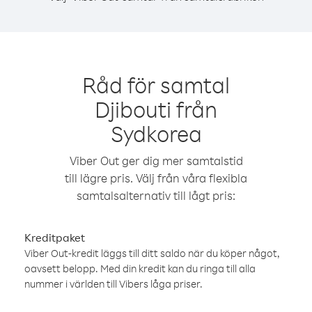
Råd för samtal
Djibouti från
Sydkorea
Viber Out ger dig mer samtalstid
till lägre pris. Välj från våra flexibla
samtalsalternativ till lågt pris:
Kreditpaket
Viber Out-kredit läggs till ditt saldo när du köper något,
oavsett belopp. Med din kredit kan du ringa till alla
nummer i världen till Vibers låga priser.