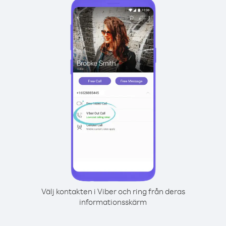
Välj kontakten i Viber och ring från deras
informationsskärm