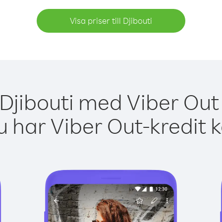
Visa priser till Djibouti
 Djibouti med Viber Out 
 har Viber Out-kredit 