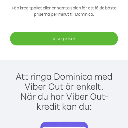
Köp kreditpaket eller en samtalsplan för att få de bästa
priserna per minut till Dominica.
Visa priser
Att ringa Dominica med
Viber Out är enkelt.
När du har Viber Out-
kredit kan du: