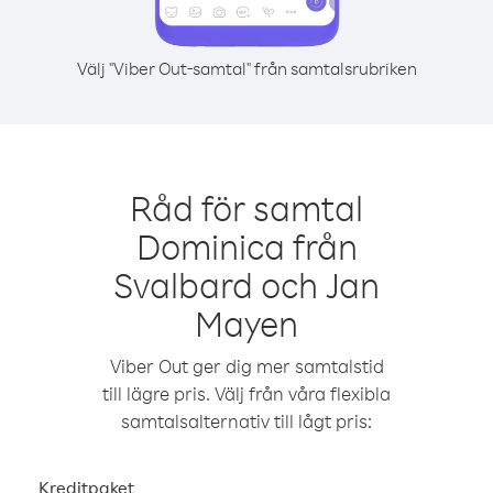
Välj "Viber Out-samtal" från samtalsrubriken
Råd för samtal
Dominica från
Svalbard och Jan
Mayen
Viber Out ger dig mer samtalstid
till lägre pris. Välj från våra flexibla
samtalsalternativ till lågt pris:
Kreditpaket