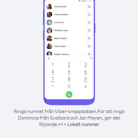
Ringa numret från Viber-knappsatsen.
För att ringa
Dominica från Svalbard och Jan Mayen, gör det
följande:
+
+
1
Lokalt nummer