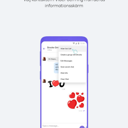
informationsskärm