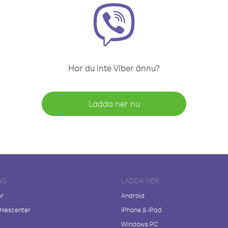
Har du inte Viber ännu?
Ladda ner nu
AG
LADDA NER
er
Android
kescenter
iPhone & iPad
Windows PC