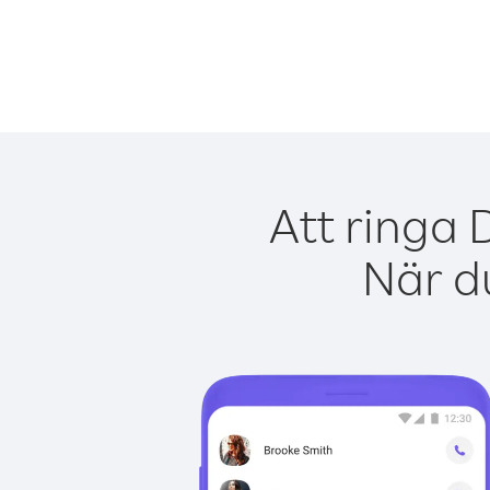
Att ringa 
När du