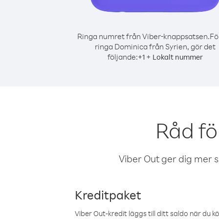
Ringa numret från Viber-knappsatsen.
Fö
ringa Dominica från Syrien, gör det
följande:
+
+
1
Lokalt nummer
Råd fö
Viber Out ger dig mer sam
Kreditpaket
Viber Out-kredit läggs till ditt saldo när du k