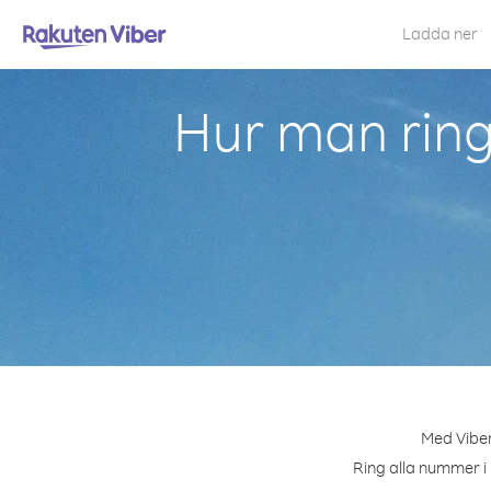
Ladda ner
Hur man ring
Med Viber
Ring alla nummer i 