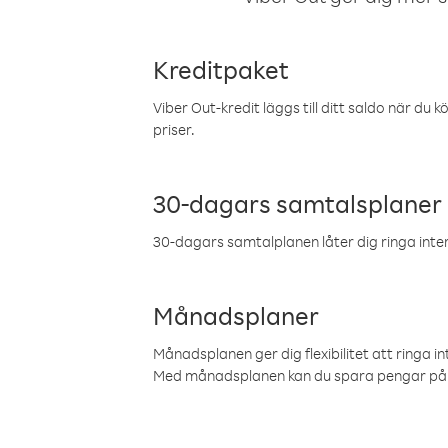
Kreditpaket
Viber Out-kredit läggs till ditt saldo när du k
priser.
30-dagars samtalsplaner
30-dagars samtalplanen låter dig ringa intern
Månadsplaner
Månadsplanen ger dig flexibilitet att ringa in
Med månadsplanen kan du spara pengar på 