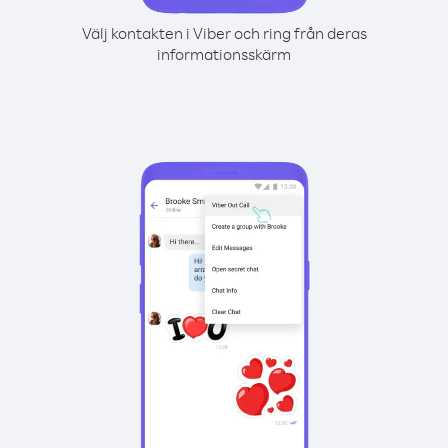
Välj kontakten i Viber och ring från deras
informationsskärm