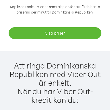
Köp kreditpaket eller en samtalsplan för att få de bästa
priserna per minut till Dominikanska Republiken.
Visa priser
Att ringa Dominikanska
Republiken med Viber Out
är enkelt.
När du har Viber Out-
kredit kan du: