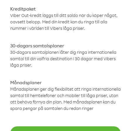
Kreditpaket
Viber Out-kredit läggs till ditt saldo när du köper något,
oavsett belopp. Med din kredit kan du ringa till alla
nummer i världen till Vibers låga priser.
30-dagars samtalsplaner
30-dagars samtalplanen låter dig ringa internationella
samtal till din valfria destination i 30 dagar med Vibers
låga priser.
Månadsplaner
Månadsplanen ger dig flexibilitet att ringa internationella
samtal till hemtelefoner och mobiler till låga priser, utan
att behöva förnya din plan. Med månadsplanen kan du
spara pengar på samtalen du redan ringer