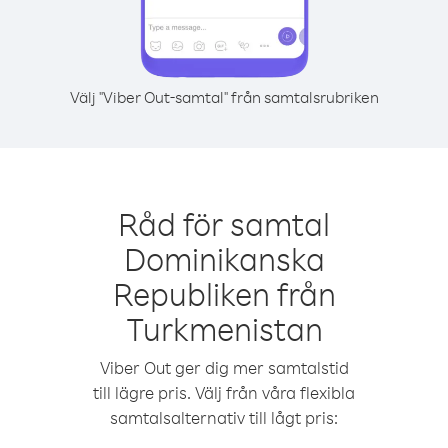
Välj "Viber Out-samtal" från samtalsrubriken
Råd för samtal
Dominikanska
Republiken från
Turkmenistan
Viber Out ger dig mer samtalstid
till lägre pris. Välj från våra flexibla
samtalsalternativ till lågt pris: