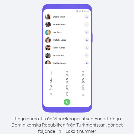
Ringa numret från Viber-knappsatsen.
För att ringa
Dominikanska Republiken från Turkmenistan, gör det
följande:
+
+
1
Lokalt nummer