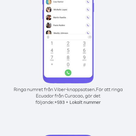
Ringa numret från Viber-knappsatsen.
För att ringa
Ecuador från Curacao, gör det
följande:
+
+
593
Lokalt nummer