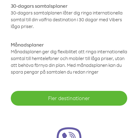
30-dagars samtalsplaner
30-dagars samtalplanen låter dig ringa internationella
samtal till din valfria destination i 30 dagar med Vibers
låga priser.
Månadsplaner
Månadsplanen ger dig flexibilitet att ringa internationella
samtal till hemtelefoner och mobiler till låga priser, utan
att behöva förnya din plan. Med månadsplanen kan du
spara pengar på samtalen du redan ringer
Fler destinationer