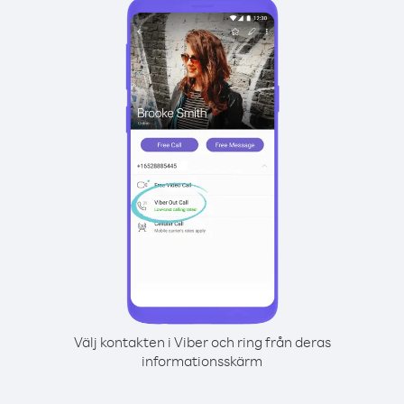
Välj kontakten i Viber och ring från deras
informationsskärm