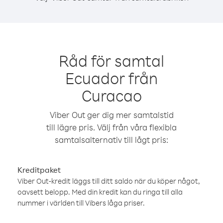
Råd för samtal
Ecuador från
Curacao
Viber Out ger dig mer samtalstid
till lägre pris. Välj från våra flexibla
samtalsalternativ till lågt pris:
Kreditpaket
Viber Out-kredit läggs till ditt saldo när du köper något,
oavsett belopp. Med din kredit kan du ringa till alla
nummer i världen till Vibers låga priser.