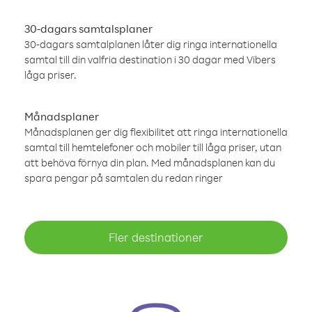
30-dagars samtalsplaner
30-dagars samtalplanen låter dig ringa internationella
samtal till din valfria destination i 30 dagar med Vibers
låga priser.
Månadsplaner
Månadsplanen ger dig flexibilitet att ringa internationella
samtal till hemtelefoner och mobiler till låga priser, utan
att behöva förnya din plan. Med månadsplanen kan du
spara pengar på samtalen du redan ringer
Fler destinationer