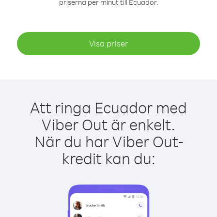
priserna per minut till Ecuador.
Visa priser
Att ringa Ecuador med
Viber Out är enkelt.
När du har Viber Out-
kredit kan du: