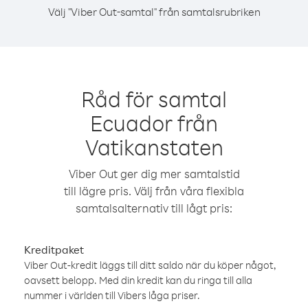
Välj "Viber Out-samtal" från samtalsrubriken
Råd för samtal
Ecuador från
Vatikanstaten
Viber Out ger dig mer samtalstid
till lägre pris. Välj från våra flexibla
samtalsalternativ till lågt pris:
Kreditpaket
Viber Out-kredit läggs till ditt saldo när du köper något,
oavsett belopp. Med din kredit kan du ringa till alla
nummer i världen till Vibers låga priser.