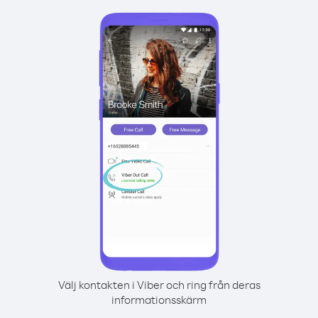
Välj kontakten i Viber och ring från deras
informationsskärm