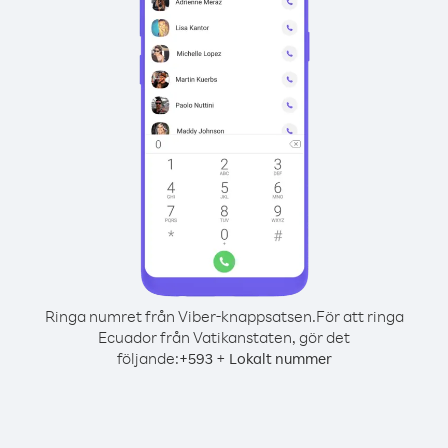
Ringa numret från Viber-knappsatsen.
För att ringa
Ecuador från Vatikanstaten, gör det
följande:
+
+
593
Lokalt nummer