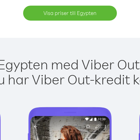
Visa priser till Egypten
 Egypten med Viber Out 
 har Viber Out-kredit 