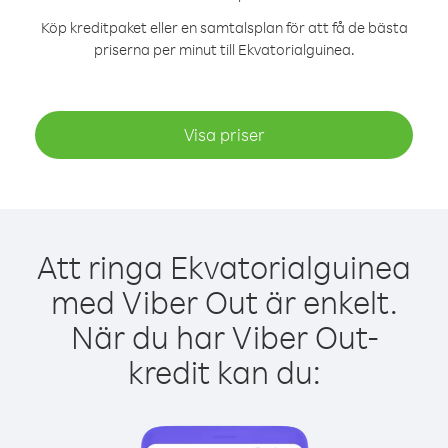
Köp kreditpaket eller en samtalsplan för att få de bästa
priserna per minut till Ekvatorialguinea.
Visa priser
Att ringa Ekvatorialguinea
med Viber Out är enkelt.
När du har Viber Out-
kredit kan du: