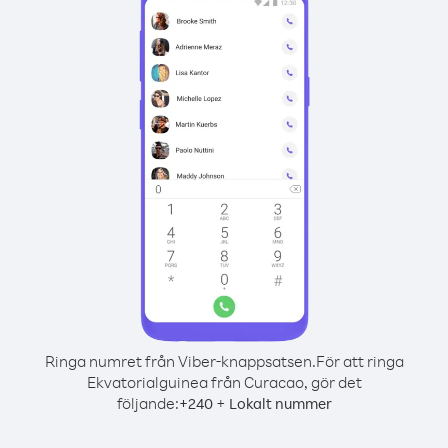
Ringa numret från Viber-knappsatsen.
För att ringa
Ekvatorialguinea från Curacao, gör det
följande:
+
+
240
Lokalt nummer