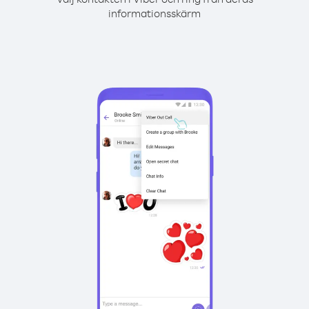
informationsskärm