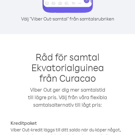
Välj "Viber Out-samtal" från samtalsrubriken
Råd för samtal
Ekvatorialguinea
från Curacao
Viber Out ger dig mer samtalstid
till lägre pris. Välj från våra flexibla
samtalsalternativ till lågt pris:
Kreditpaket
Viber Out-kredit läggs till ditt saldo när du köper något,