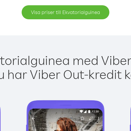
Visa priser till Ekvatorialguinea
torialguinea med Viber
 har Viber Out-kredit 