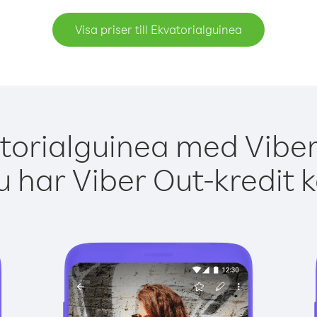
Visa priser till Ekvatorialguinea
torialguinea med Viber
 har Viber Out-kredit 