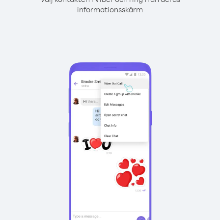
informationsskärm