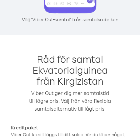
Välj "Viber Out-samtal" från samtalsrubriken
Råd för samtal
Ekvatorialguinea
från Kirgizistan
Viber Out ger dig mer samtalstid
till lägre pris. Välj från våra flexibla
samtalsalternativ till lågt pris:
Kreditpaket
Viber Out-kredit läggs till ditt saldo när du köper något,