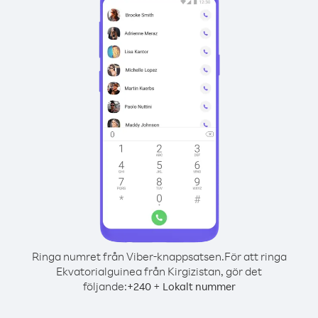
Ringa numret från Viber-knappsatsen.
För att ringa
Ekvatorialguinea från Kirgizistan, gör det
följande:
+
+
240
Lokalt nummer