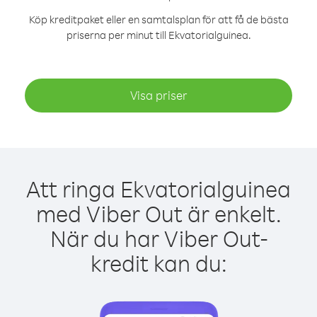
Köp kreditpaket eller en samtalsplan för att få de bästa
priserna per minut till Ekvatorialguinea.
Visa priser
Att ringa Ekvatorialguinea
med Viber Out är enkelt.
När du har Viber Out-
kredit kan du: