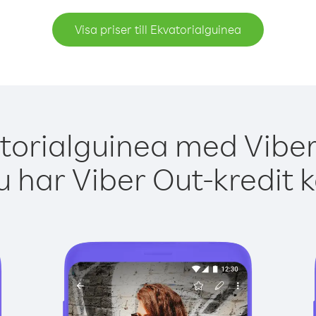
Visa priser till Ekvatorialguinea
torialguinea med Viber
 har Viber Out-kredit 