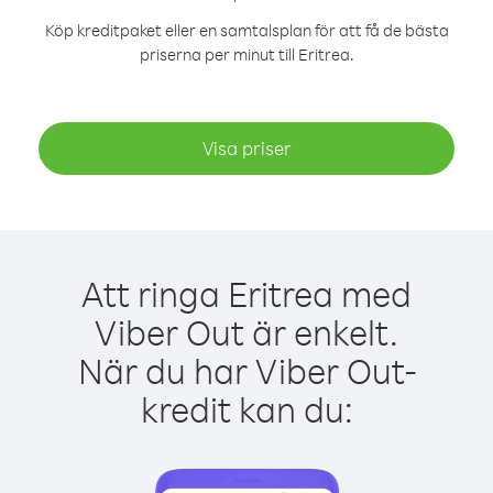
Köp kreditpaket eller en samtalsplan för att få de bästa
priserna per minut till Eritrea.
Visa priser
Att ringa Eritrea med
Viber Out är enkelt.
När du har Viber Out-
kredit kan du: