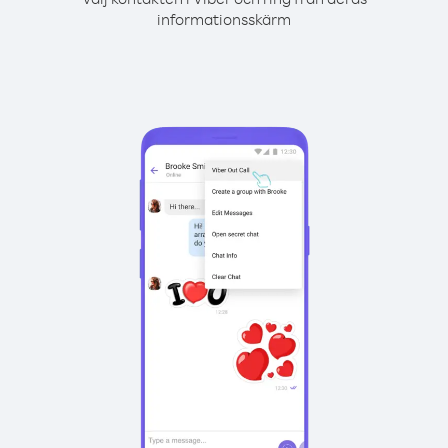
informationsskärm