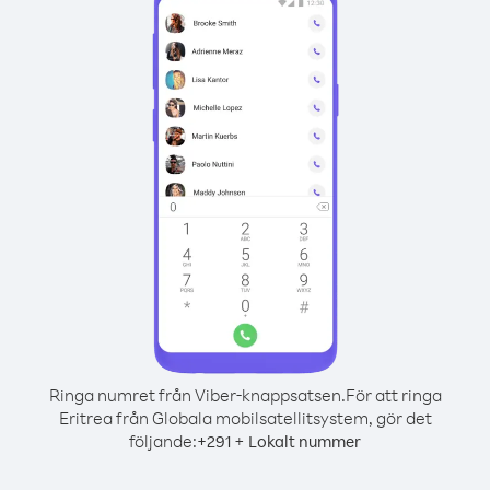
Ringa numret från Viber-knappsatsen.
För att ringa
Eritrea från Globala mobilsatellitsystem, gör det
följande:
+
+
291
Lokalt nummer