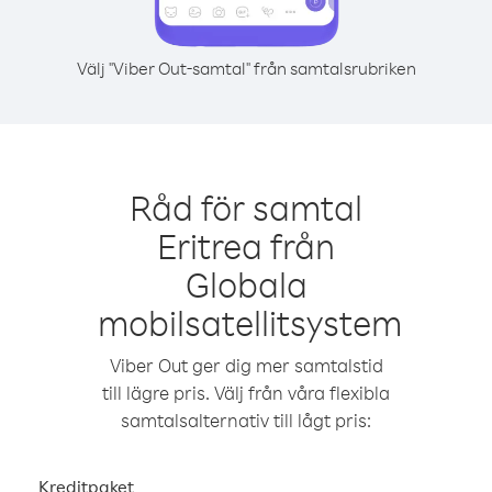
Välj "Viber Out-samtal" från samtalsrubriken
Råd för samtal
Eritrea från
Globala
mobilsatellitsystem
Viber Out ger dig mer samtalstid
till lägre pris. Välj från våra flexibla
samtalsalternativ till lågt pris:
Kreditpaket