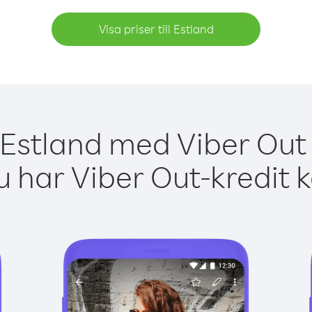
Visa priser till Estland
 Estland med Viber Out 
 har Viber Out-kredit 