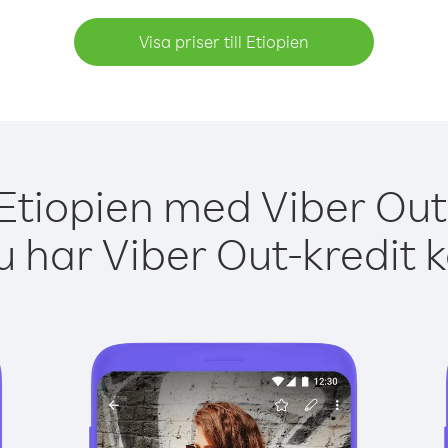
Visa priser till Etiopien
 Etiopien med Viber Out 
 har Viber Out-kredit 