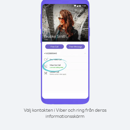
Välj kontakten i Viber och ring från deras
informationsskärm