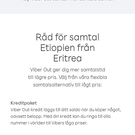
Råd för samtal
Etiopien från
Eritrea
Viber Out ger dig mer samtalstid
till lägre pris. Välj från våra flexibla
samtalsalternativ till lågt pris:
Kreditpaket
Viber Out-kredit läggs till ditt saldo när du köper något,
oavsett belopp. Med din kredit kan du ringa till alla
nummer i världen till Vibers låga priser.