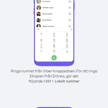
Ringa numret från Viber-knappsatsen.
För att ringa
Etiopien från Eritrea, gör det
följande:
+
+
251
Lokalt nummer