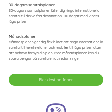
30-dagars samtalsplaner
30-dagars samtalplanen låter dig ringa internationella
samtal till din valfria destination i 30 dagar med Vibers
låga priser.
Månadsplaner
Månadsplanen ger dig flexibilitet att ringa internationella
samtal till hemtelefoner och mobiler till låga priser, utan
att behöva förnya din plan. Med månadsplanen kan du
spara pengar på samtalen du redan ringer
Fler destinationer