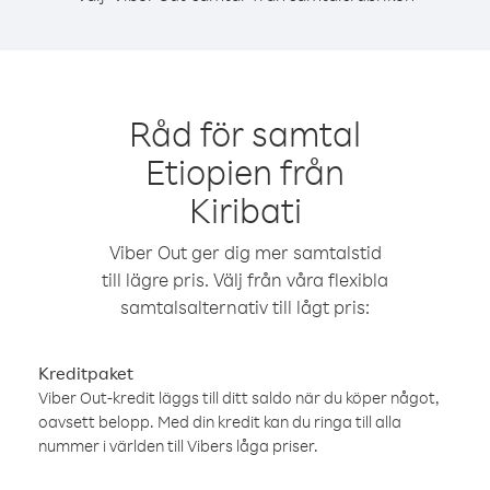
Råd för samtal
Etiopien från
Kiribati
Viber Out ger dig mer samtalstid
till lägre pris. Välj från våra flexibla
samtalsalternativ till lågt pris:
Kreditpaket
Viber Out-kredit läggs till ditt saldo när du köper något,
oavsett belopp. Med din kredit kan du ringa till alla
nummer i världen till Vibers låga priser.