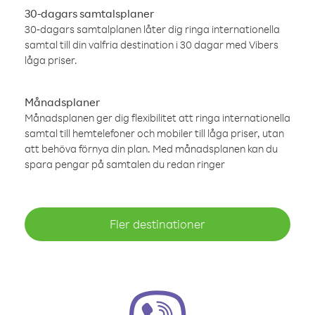
30-dagars samtalsplaner
30-dagars samtalplanen låter dig ringa internationella
samtal till din valfria destination i 30 dagar med Vibers
låga priser.
Månadsplaner
Månadsplanen ger dig flexibilitet att ringa internationella
samtal till hemtelefoner och mobiler till låga priser, utan
att behöva förnya din plan. Med månadsplanen kan du
spara pengar på samtalen du redan ringer
Fler destinationer