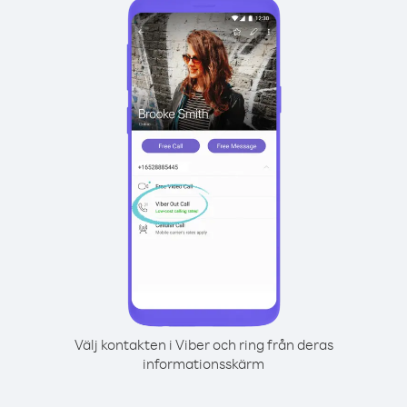
Välj kontakten i Viber och ring från deras
informationsskärm