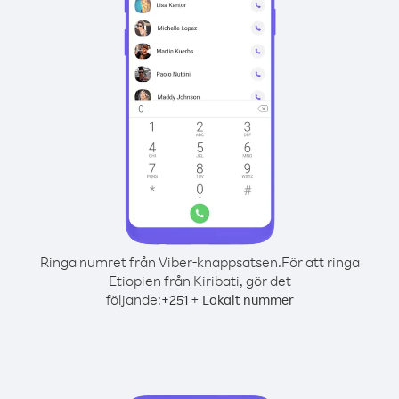
Ringa numret från Viber-knappsatsen.
För att ringa
Etiopien från Kiribati, gör det
följande:
+
+
251
Lokalt nummer