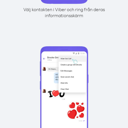
Välj kontakten i Viber och ring från deras
informationsskärm