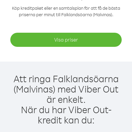
Köp kreditpaket eller en samtalsplan för att få de bästa
priserna per minut till Falklandsöarna (Malvinas).
Visa priser
Att ringa Falklandsöarna
(Malvinas) med Viber Out
är enkelt.
När du har Viber Out-
kredit kan du: