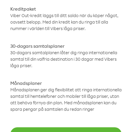
Kreditpaket
Viber Out-kredit läggs till ditt saldo när du köper något,
oavsett belopp. Med din kredit kan du ringa till alla
nummer i världen till Vibers låga priser.
30-dagars samtalsplaner
30-dagars samtalplanen låter dig ringa internationella
samtal till din valfria destination i 30 dagar med Vibers
låga priser.
Månadsplaner
Månadsplanen ger dig flexibilitet att ringa internationella
samtal till hemtelefoner och mobiler till låga priser, utan
att behöva förnya din plan. Med månadsplanen kan du
spara pengar på samtalen du redan ringer