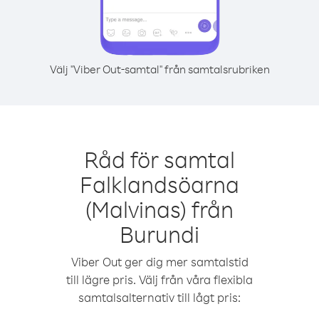
Välj "Viber Out-samtal" från samtalsrubriken
Råd för samtal
Falklandsöarna
(Malvinas) från
Burundi
Viber Out ger dig mer samtalstid
till lägre pris. Välj från våra flexibla
samtalsalternativ till lågt pris: