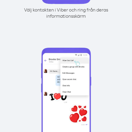
Välj kontakten i Viber och ring från deras
informationsskärm