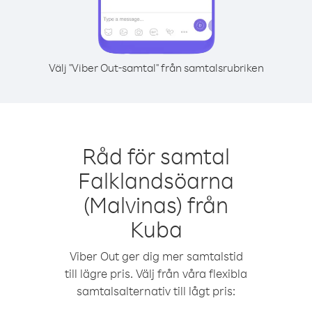
Välj "Viber Out-samtal" från samtalsrubriken
Råd för samtal
Falklandsöarna
(Malvinas) från
Kuba
Viber Out ger dig mer samtalstid
till lägre pris. Välj från våra flexibla
samtalsalternativ till lågt pris: