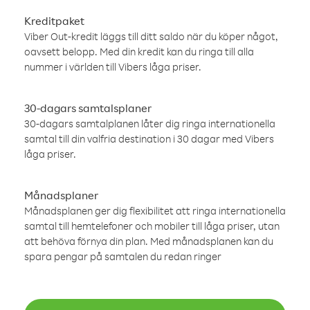
Kreditpaket
Viber Out-kredit läggs till ditt saldo när du köper något,
oavsett belopp. Med din kredit kan du ringa till alla
nummer i världen till Vibers låga priser.
30-dagars samtalsplaner
30-dagars samtalplanen låter dig ringa internationella
samtal till din valfria destination i 30 dagar med Vibers
låga priser.
Månadsplaner
Månadsplanen ger dig flexibilitet att ringa internationella
samtal till hemtelefoner och mobiler till låga priser, utan
att behöva förnya din plan. Med månadsplanen kan du
spara pengar på samtalen du redan ringer