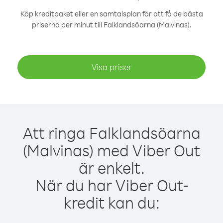
Köp kreditpaket eller en samtalsplan för att få de bästa
priserna per minut till Falklandsöarna (Malvinas).
Visa priser
Att ringa Falklandsöarna
(Malvinas) med Viber Out
är enkelt.
När du har Viber Out-
kredit kan du: