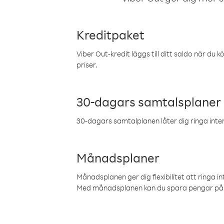
Kreditpaket
Viber Out-kredit läggs till ditt saldo när du k
priser.
30-dagars samtalsplaner
30-dagars samtalplanen låter dig ringa intern
Månadsplaner
Månadsplanen ger dig flexibilitet att ringa in
Med månadsplanen kan du spara pengar på 