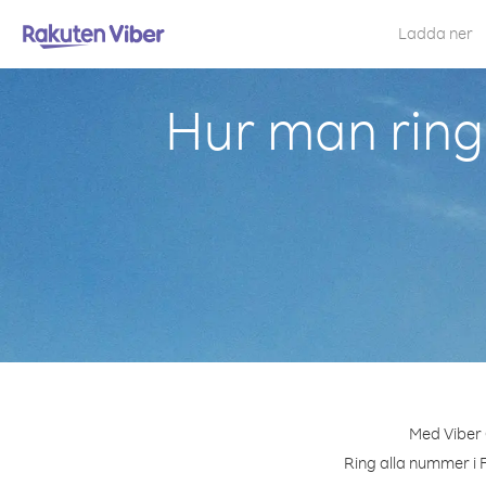
Ladda ner
Hur man ring
Med Viber 
Ring alla nummer i F