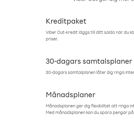
Kreditpaket
Viber Out-kredit läggs till ditt saldo när du k
priser.
30-dagars samtalsplaner
30-dagars samtalplanen låter dig ringa intern
Månadsplaner
Månadsplanen ger dig flexibilitet att ringa in
Med månadsplanen kan du spara pengar på 