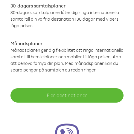
30-dagars samtalsplaner
30-dagars samtalplanen låter dig ringa internationella
samtal till din valfria destination i 30 dagar med Vibers
låga priser.
Månadsplaner
Månadsplanen ger dig flexibilitet att ringa internationella
samtal till hemtelefoner och mobiler till låga priser, utan
att behöva förnya din plan. Med månadsplanen kan du
spara pengar på samtalen du redan ringer
Fler destinationer