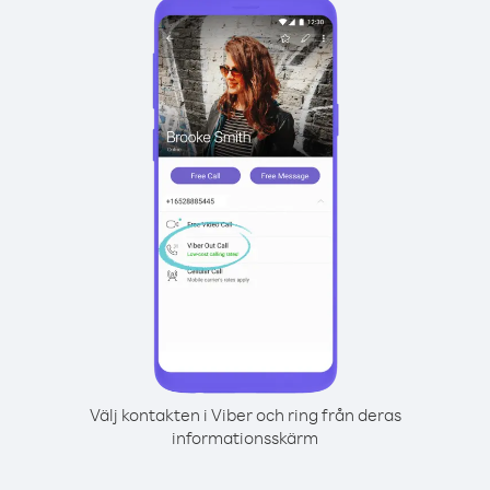
Välj kontakten i Viber och ring från deras
informationsskärm