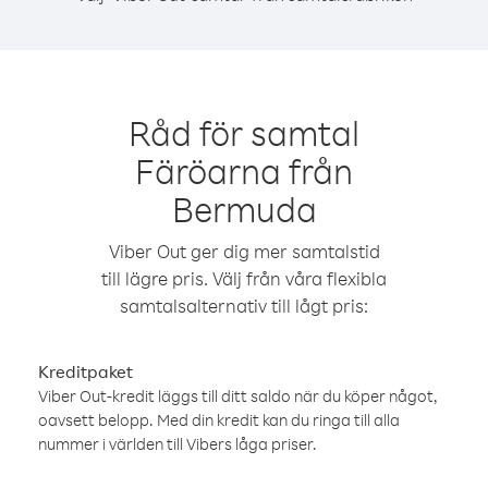
Råd för samtal
Färöarna från
Bermuda
Viber Out ger dig mer samtalstid
till lägre pris. Välj från våra flexibla
samtalsalternativ till lågt pris:
Kreditpaket
Viber Out-kredit läggs till ditt saldo när du köper något,
oavsett belopp. Med din kredit kan du ringa till alla
nummer i världen till Vibers låga priser.