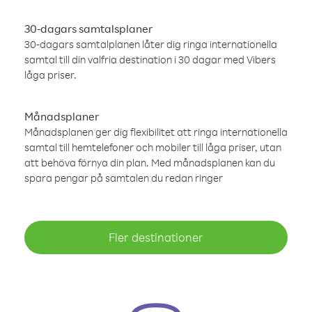
30-dagars samtalsplaner
30-dagars samtalplanen låter dig ringa internationella
samtal till din valfria destination i 30 dagar med Vibers
låga priser.
Månadsplaner
Månadsplanen ger dig flexibilitet att ringa internationella
samtal till hemtelefoner och mobiler till låga priser, utan
att behöva förnya din plan. Med månadsplanen kan du
spara pengar på samtalen du redan ringer
Fler destinationer