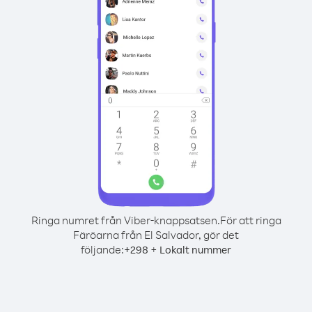
Ringa numret från Viber-knappsatsen.
För att ringa
Färöarna från El Salvador, gör det
följande:
+
+
298
Lokalt nummer