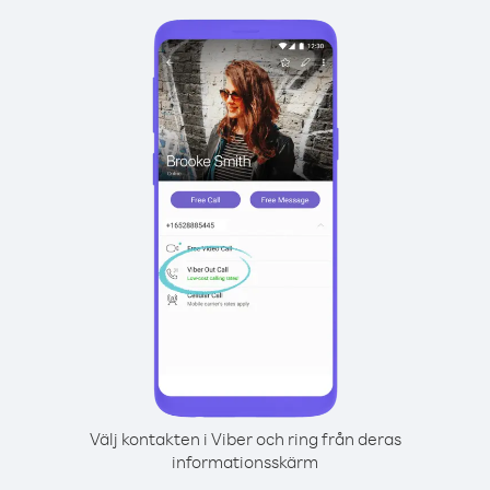
Välj kontakten i Viber och ring från deras
informationsskärm