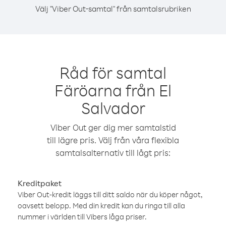
Välj "Viber Out-samtal" från samtalsrubriken
Råd för samtal
Färöarna från El
Salvador
Viber Out ger dig mer samtalstid
till lägre pris. Välj från våra flexibla
samtalsalternativ till lågt pris:
Kreditpaket
Viber Out-kredit läggs till ditt saldo när du köper något,
oavsett belopp. Med din kredit kan du ringa till alla
nummer i världen till Vibers låga priser.