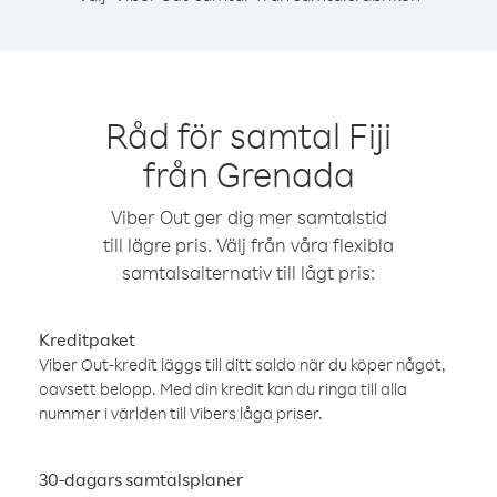
Råd för samtal Fiji
från Grenada
Viber Out ger dig mer samtalstid
till lägre pris. Välj från våra flexibla
samtalsalternativ till lågt pris:
Kreditpaket
Viber Out-kredit läggs till ditt saldo när du köper något,
oavsett belopp. Med din kredit kan du ringa till alla
nummer i världen till Vibers låga priser.
30-dagars samtalsplaner