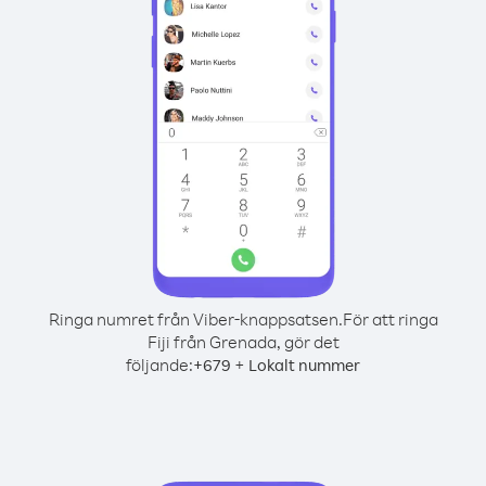
Ringa numret från Viber-knappsatsen.
För att ringa
Fiji från Grenada, gör det
följande:
+
+
679
Lokalt nummer