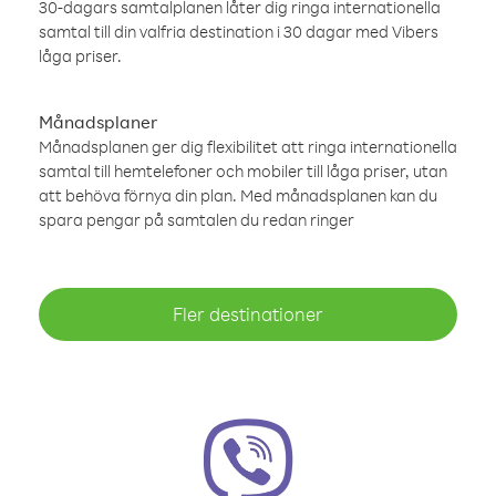
30-dagars samtalplanen låter dig ringa internationella
samtal till din valfria destination i 30 dagar med Vibers
låga priser.
Månadsplaner
Månadsplanen ger dig flexibilitet att ringa internationella
samtal till hemtelefoner och mobiler till låga priser, utan
att behöva förnya din plan. Med månadsplanen kan du
spara pengar på samtalen du redan ringer
Fler destinationer