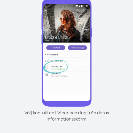
Välj kontakten i Viber och ring från deras
informationsskärm