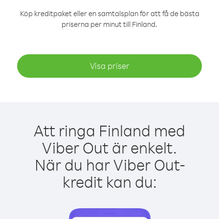
Köp kreditpaket eller en samtalsplan för att få de bästa
priserna per minut till Finland.
Visa priser
Att ringa Finland med
Viber Out är enkelt.
När du har Viber Out-
kredit kan du: