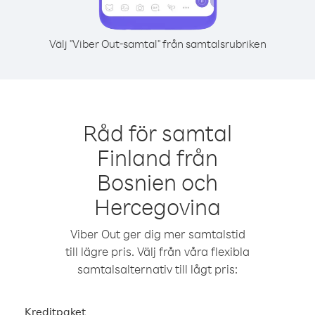
Välj "Viber Out-samtal" från samtalsrubriken
Råd för samtal
Finland från
Bosnien och
Hercegovina
Viber Out ger dig mer samtalstid
till lägre pris. Välj från våra flexibla
samtalsalternativ till lågt pris:
Kreditpaket