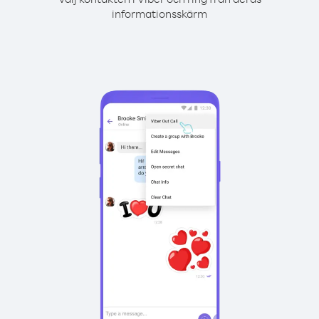
informationsskärm