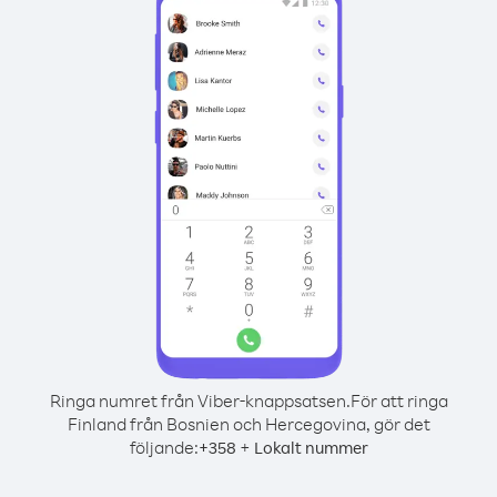
Ringa numret från Viber-knappsatsen.
För att ringa
Finland från Bosnien och Hercegovina, gör det
följande:
+
+
358
Lokalt nummer