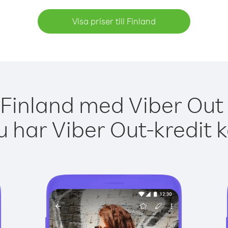
Visa priser till Finland
 Finland med Viber Out 
 har Viber Out-kredit 