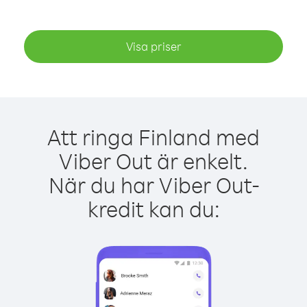
Visa priser
Att ringa Finland med
Viber Out är enkelt.
När du har Viber Out-
kredit kan du: