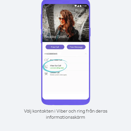
Välj kontakten i Viber och ring från deras
informationsskärm