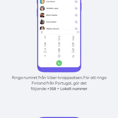
Ringa numret från Viber-knappsatsen.
För att ringa
Finland från Portugal, gör det
följande:
+
+
358
Lokalt nummer