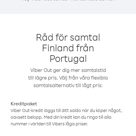
Råd för samtal
Finland från
Portugal
Viber Out ger dig mer samtalstid
till lägre pris. Välj från våra flexibla
samtalsalternativ till lågt pris:
Kreditpaket
Viber Out-kredit läggs till ditt saldo när du köper något,
oavsett belopp. Med din kredit kan du ringa till alla
nummer i världen till Vibers låga priser.