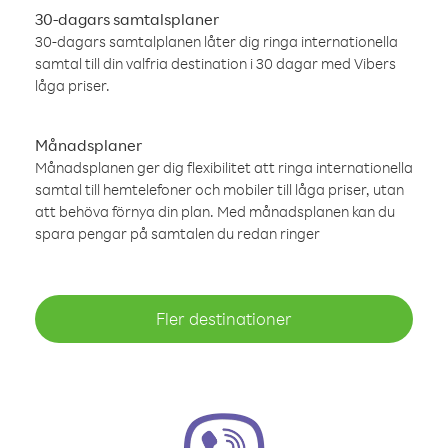
30-dagars samtalsplaner
30-dagars samtalplanen låter dig ringa internationella
samtal till din valfria destination i 30 dagar med Vibers
låga priser.
Månadsplaner
Månadsplanen ger dig flexibilitet att ringa internationella
samtal till hemtelefoner och mobiler till låga priser, utan
att behöva förnya din plan. Med månadsplanen kan du
spara pengar på samtalen du redan ringer
Fler destinationer