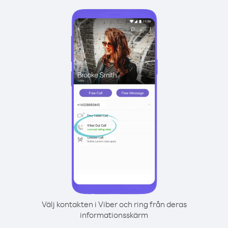
Välj kontakten i Viber och ring från deras
informationsskärm