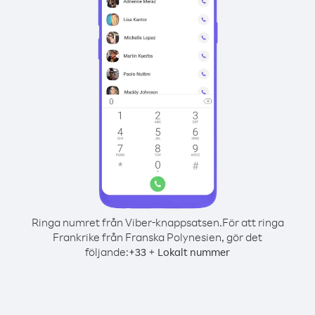
Ringa numret från Viber-knappsatsen.
För att ringa
Frankrike från Franska Polynesien, gör det
följande:
+
+
33
Lokalt nummer