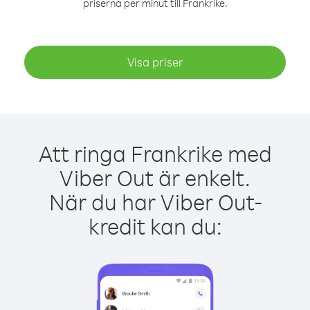
priserna per minut till Frankrike.
Visa priser
Att ringa Frankrike med
Viber Out är enkelt.
När du har Viber Out-
kredit kan du: