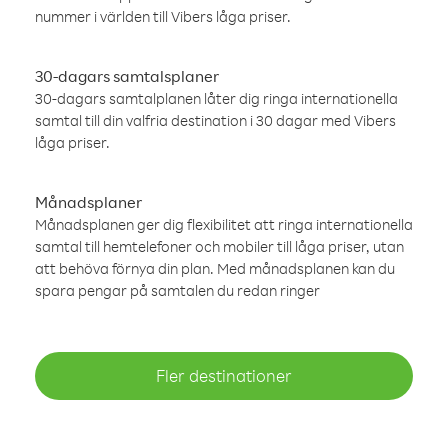
nummer i världen till Vibers låga priser.
30-dagars samtalsplaner
30-dagars samtalplanen låter dig ringa internationella
samtal till din valfria destination i 30 dagar med Vibers
låga priser.
Månadsplaner
Månadsplanen ger dig flexibilitet att ringa internationella
samtal till hemtelefoner och mobiler till låga priser, utan
att behöva förnya din plan. Med månadsplanen kan du
spara pengar på samtalen du redan ringer
Fler destinationer