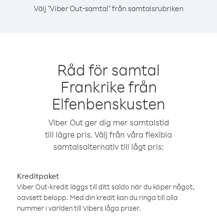
Välj "Viber Out-samtal" från samtalsrubriken
Råd för samtal
Frankrike från
Elfenbenskusten
Viber Out ger dig mer samtalstid
till lägre pris. Välj från våra flexibla
samtalsalternativ till lågt pris:
Kreditpaket
Viber Out-kredit läggs till ditt saldo när du köper något,
oavsett belopp. Med din kredit kan du ringa till alla
nummer i världen till Vibers låga priser.