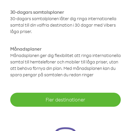
30-dagars samtalsplaner
30-dagars samtalplanen låter dig ringa internationella
samtal till din valfria destination i 30 dagar med Vibers
låga priser.
Månadsplaner
Månadsplanen ger dig flexibilitet att ringa internationella
samtal till hemtelefoner och mobiler till låga priser, utan
att behöva förnya din plan. Med månadsplanen kan du
spara pengar på samtalen du redan ringer
Fler destinationer