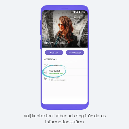
Välj kontakten i Viber och ring från deras
informationsskärm