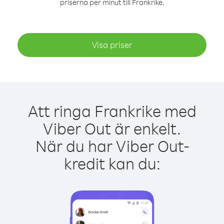
priserna per minut till Frankrike.
Visa priser
Att ringa Frankrike med
Viber Out är enkelt.
När du har Viber Out-
kredit kan du: