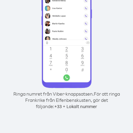
Ringa numret från Viber-knappsatsen.
För att ringa
Frankrike från Elfenbenskusten, gör det
följande:
+
+
33
Lokalt nummer