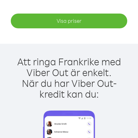
Visa priser
Att ringa Frankrike med
Viber Out är enkelt.
När du har Viber Out-
kredit kan du: