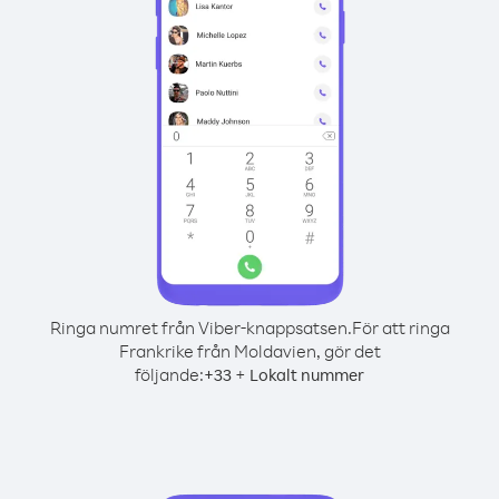
Ringa numret från Viber-knappsatsen.
För att ringa
Frankrike från Moldavien, gör det
följande:
+
+
33
Lokalt nummer