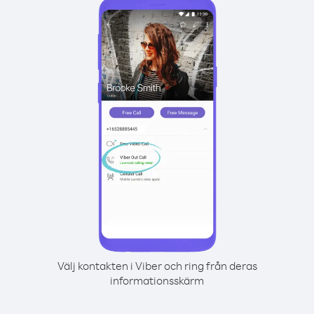
Välj kontakten i Viber och ring från deras
informationsskärm