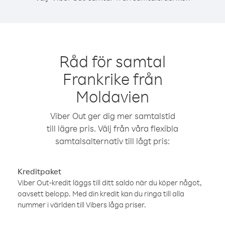
Råd för samtal
Frankrike från
Moldavien
Viber Out ger dig mer samtalstid
till lägre pris. Välj från våra flexibla
samtalsalternativ till lågt pris:
Kreditpaket
Viber Out-kredit läggs till ditt saldo när du köper något,
oavsett belopp. Med din kredit kan du ringa till alla
nummer i världen till Vibers låga priser.