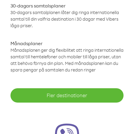
30-dagars samtalsplaner
30-dagars samtalplanen låter dig ringa internationella
samtal till din valfria destination i 30 dagar med Vibers
låga priser.
Månadsplaner
Månadsplanen ger dig flexibilitet att ringa internationella
samtal till hemtelefoner och mobiler till låga priser, utan
att behöva förnya din plan. Med månadsplanen kan du
spara pengar på samtalen du redan ringer
Fler destinationer