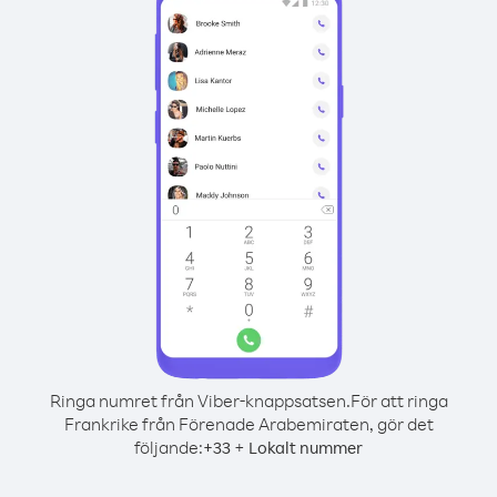
Ringa numret från Viber-knappsatsen.
För att ringa
Frankrike från Förenade Arabemiraten, gör det
följande:
+
+
33
Lokalt nummer