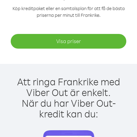
Köp kreditpaket eller en samtalsplan för att få de bästa
priserna per minut till Frankrike.
Visa priser
Att ringa Frankrike med
Viber Out är enkelt.
När du har Viber Out-
kredit kan du: