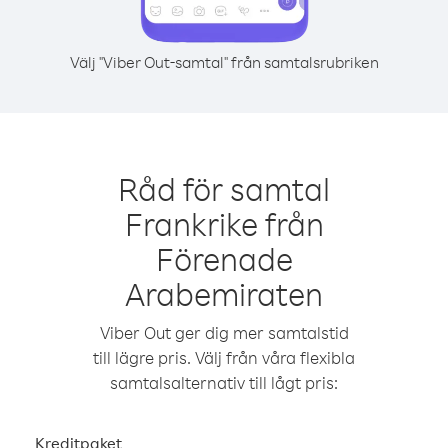
Välj "Viber Out-samtal" från samtalsrubriken
Råd för samtal
Frankrike från
Förenade
Arabemiraten
Viber Out ger dig mer samtalstid
till lägre pris. Välj från våra flexibla
samtalsalternativ till lågt pris:
Kreditpaket