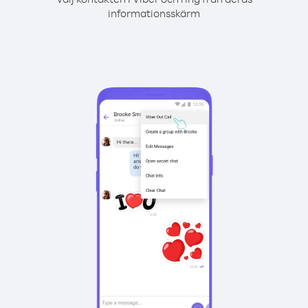
informationsskärm