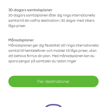
30-dagars samtalsplaner
30-dagars samtalplanen låter dig ringa internationella
samtal till din valfria destination i 30 dagar med Vibers
låga priser.
Månadsplaner
Månadsplanen ger dig flexibilitet att ringa internationella
samtal till hemtelefoner och mobiler till låga priser, utan
att behöva förnya din plan. Med månadsplanen kan du
spara pengar på samtalen du redan ringer
Fler destinationer