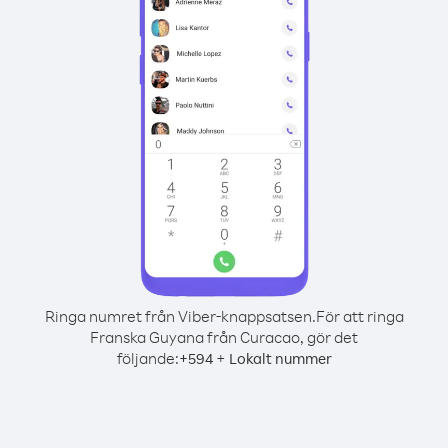
Ringa numret från Viber-knappsatsen.
För att ringa
Franska Guyana från Curacao, gör det
följande:
+
+
594
Lokalt nummer