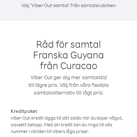
Välj "Viber Out-samtal" från samtalsrubriken
Råd för samtal
Franska Guyana
från Curacao
Viber Out ger dig mer samtalstid
till lägre pris. Välj från våra flexibla
samtalsalternativ till lågt pris:
Kreditpaket
Viber Out-kredit läggs till ditt saldo när du köper något,
oavsett belopp. Med din kredit kan du ringa till alla
nummer i världen till Vibers låga priser.