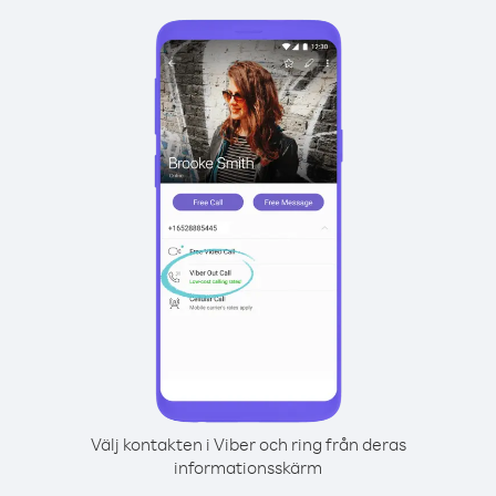
Välj kontakten i Viber och ring från deras
informationsskärm