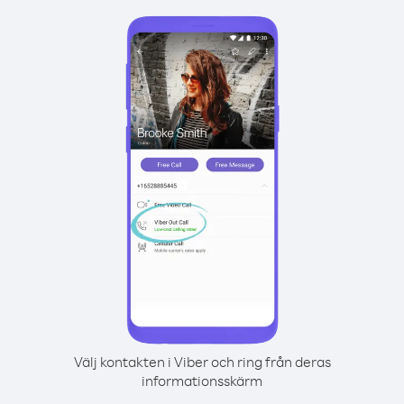
Välj kontakten i Viber och ring från deras
informationsskärm