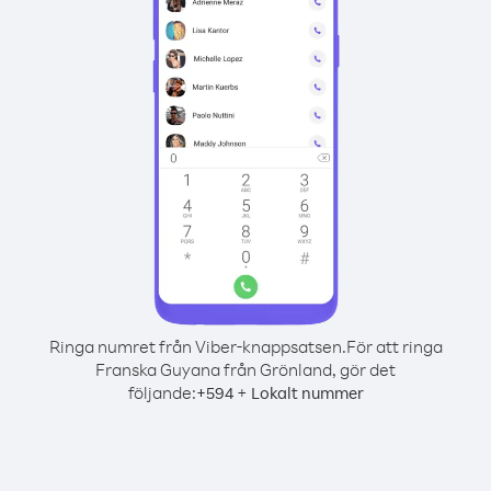
Ringa numret från Viber-knappsatsen.
För att ringa
Franska Guyana från Grönland, gör det
följande:
+
+
594
Lokalt nummer