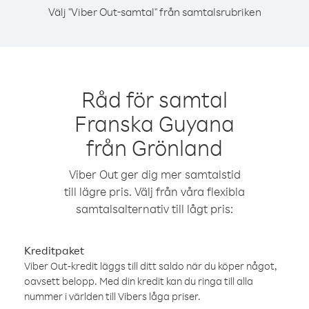
Välj "Viber Out-samtal" från samtalsrubriken
Råd för samtal
Franska Guyana
från Grönland
Viber Out ger dig mer samtalstid
till lägre pris. Välj från våra flexibla
samtalsalternativ till lågt pris:
Kreditpaket
Viber Out-kredit läggs till ditt saldo när du köper något,
oavsett belopp. Med din kredit kan du ringa till alla
nummer i världen till Vibers låga priser.