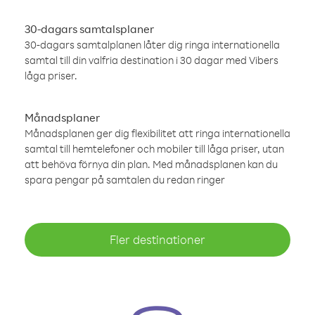
30-dagars samtalsplaner
30-dagars samtalplanen låter dig ringa internationella
samtal till din valfria destination i 30 dagar med Vibers
låga priser.
Månadsplaner
Månadsplanen ger dig flexibilitet att ringa internationella
samtal till hemtelefoner och mobiler till låga priser, utan
att behöva förnya din plan. Med månadsplanen kan du
spara pengar på samtalen du redan ringer
Fler destinationer