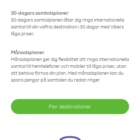
30-dagars samtalsplaner
30-dagars samtalplanen låter dig ringa internationella
samtal till din valfria destination i 30 dagar med Vibers
låga priser.
Månadsplaner
Månadsplanen ger dig flexibilitet att ringa internationella
samtal till hemtelefoner och mobiler till låga priser, utan
att behöva förnya din plan. Med månadsplanen kan du
spara pengar på samtalen du redan ringer
Fler destinationer