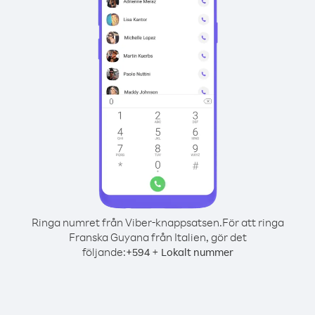
Ringa numret från Viber-knappsatsen.
För att ringa
Franska Guyana från Italien, gör det
följande:
+
+
594
Lokalt nummer