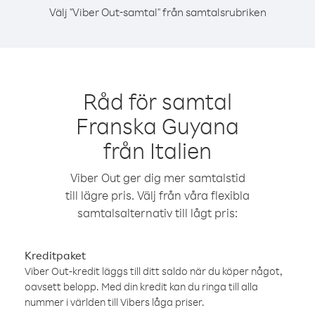
Välj "Viber Out-samtal" från samtalsrubriken
Råd för samtal
Franska Guyana
från Italien
Viber Out ger dig mer samtalstid
till lägre pris. Välj från våra flexibla
samtalsalternativ till lågt pris:
Kreditpaket
Viber Out-kredit läggs till ditt saldo när du köper något,
oavsett belopp. Med din kredit kan du ringa till alla
nummer i världen till Vibers låga priser.