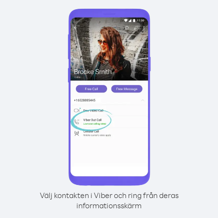
Välj kontakten i Viber och ring från deras
informationsskärm