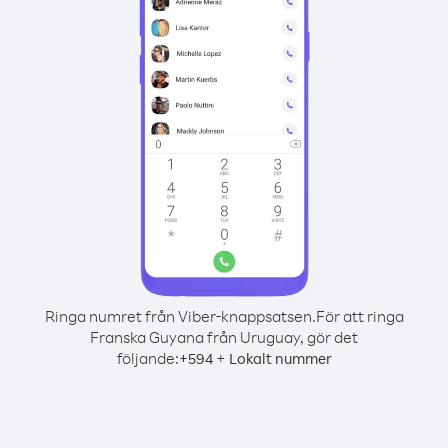
Ringa numret från Viber-knappsatsen.
För att ringa
Franska Guyana från Uruguay, gör det
följande:
+
+
594
Lokalt nummer