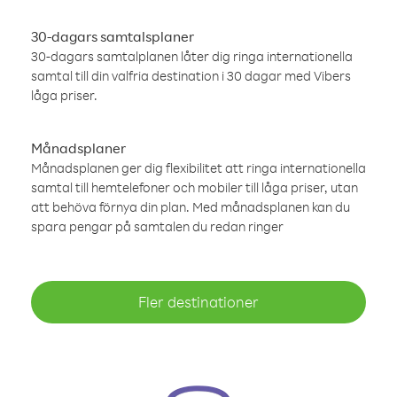
30-dagars samtalsplaner
30-dagars samtalplanen låter dig ringa internationella
samtal till din valfria destination i 30 dagar med Vibers
låga priser.
Månadsplaner
Månadsplanen ger dig flexibilitet att ringa internationella
samtal till hemtelefoner och mobiler till låga priser, utan
att behöva förnya din plan. Med månadsplanen kan du
spara pengar på samtalen du redan ringer
Fler destinationer