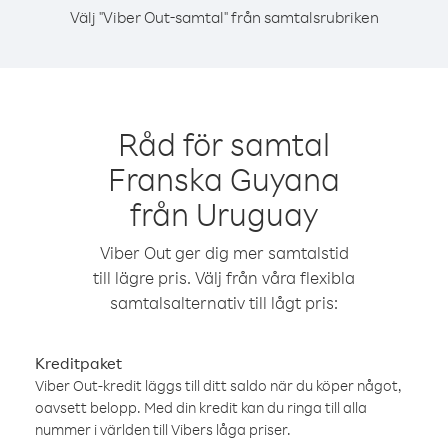
Välj "Viber Out-samtal" från samtalsrubriken
Råd för samtal
Franska Guyana
från Uruguay
Viber Out ger dig mer samtalstid
till lägre pris. Välj från våra flexibla
samtalsalternativ till lågt pris:
Kreditpaket
Viber Out-kredit läggs till ditt saldo när du köper något,
oavsett belopp. Med din kredit kan du ringa till alla
nummer i världen till Vibers låga priser.