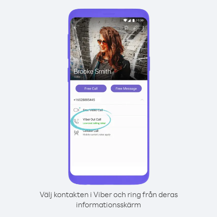
Välj kontakten i Viber och ring från deras
informationsskärm