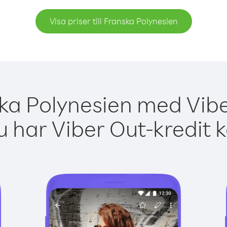
Visa priser till Franska Polynesien
ka Polynesien med Vibe
 har Viber Out-kredit 