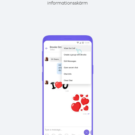
informationsskärm