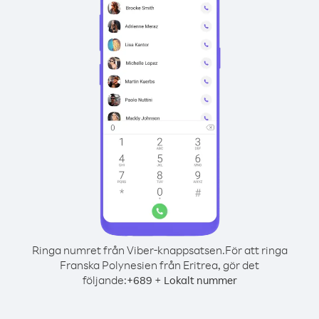
Ringa numret från Viber-knappsatsen.
För att ringa
Franska Polynesien från Eritrea, gör det
följande:
+
+
689
Lokalt nummer