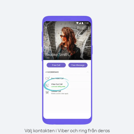
Välj kontakten i Viber och ring från deras