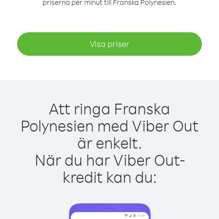
priserna per minut till Franska Polynesien.
Visa priser
Att ringa Franska
Polynesien med Viber Out
är enkelt.
När du har Viber Out-
kredit kan du: