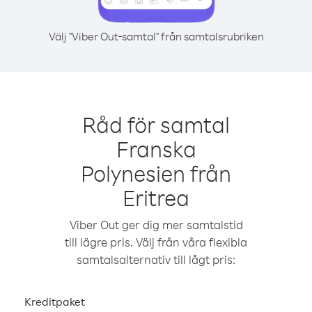
Välj "Viber Out-samtal" från samtalsrubriken
Råd för samtal
Franska
Polynesien från
Eritrea
Viber Out ger dig mer samtalstid
till lägre pris. Välj från våra flexibla
samtalsalternativ till lågt pris:
Kreditpaket