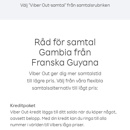
Välj "Viber Out-samtal" från samtalsrubriken
Råd för samtal
Gambia från
Franska Guyana
Viber Out ger dig mer samtalstid
till lägre pris. Välj från våra flexibla
samtalsalternativ till lågt pris:
Kreditpaket
Viber Out-kredit läggs till ditt saldo när du köper något,
oavsett belopp. Med din kredit kan du ringa till alla
nummer i världen till Vibers låga priser.