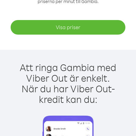
priserna per minut till Gambia.
Visa priser
Att ringa Gambia med
Viber Out är enkelt.
När du har Viber Out-
kredit kan du: