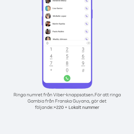
Ringa numret från Viber-knappsatsen.
För att ringa
Gambia från Franska Guyana, gör det
följande:
+
+
220
Lokalt nummer