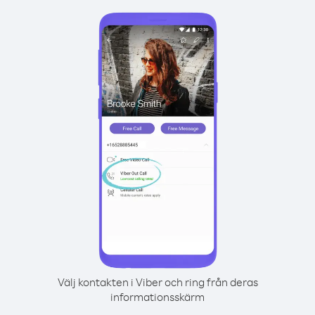
Välj kontakten i Viber och ring från deras
informationsskärm