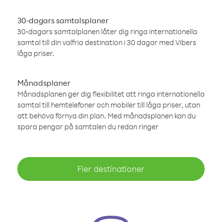
30-dagars samtalsplaner
30-dagars samtalplanen låter dig ringa internationella
samtal till din valfria destination i 30 dagar med Vibers
låga priser.
Månadsplaner
Månadsplanen ger dig flexibilitet att ringa internationella
samtal till hemtelefoner och mobiler till låga priser, utan
att behöva förnya din plan. Med månadsplanen kan du
spara pengar på samtalen du redan ringer
Fler destinationer