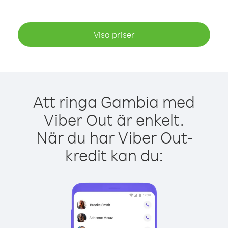
Visa priser
Att ringa Gambia med
Viber Out är enkelt.
När du har Viber Out-
kredit kan du: