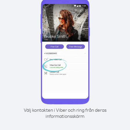
Välj kontakten i Viber och ring från deras
informationsskärm