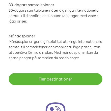
30-dagars samtalsplaner
30-dagars samtalplanen låter dig ringa internationella
samtal till din valfria destination i 30 dagar med Vibers
låga priser.
Månadsplaner
Månadsplanen ger dig flexibilitet att ringa internationella
samtal till hemtelefoner och mobiler till låga priser, utan
att behöva förnya din plan. Med månadsplanen kan du
spara pengar på samtalen du redan ringer
Fler destinationer