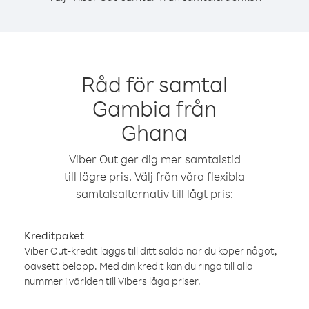
Råd för samtal
Gambia från
Ghana
Viber Out ger dig mer samtalstid
till lägre pris. Välj från våra flexibla
samtalsalternativ till lågt pris:
Kreditpaket
Viber Out-kredit läggs till ditt saldo när du köper något,
oavsett belopp. Med din kredit kan du ringa till alla
nummer i världen till Vibers låga priser.