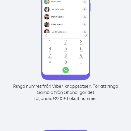
Ringa numret från Viber-knappsatsen.
För att ringa
Gambia från Ghana, gör det
följande:
+
+
220
Lokalt nummer