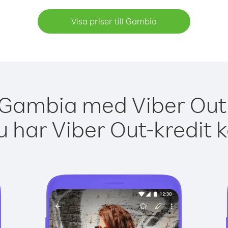
Visa priser till Gambia
 Gambia med Viber Out 
 har Viber Out-kredit 